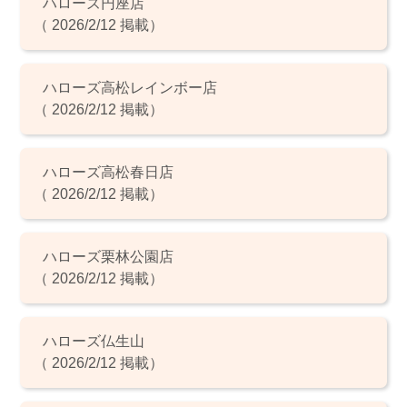
ハローズ円座店
（ 2026/2/12 掲載）
ハローズ高松レインボー店
（ 2026/2/12 掲載）
ハローズ高松春日店
（ 2026/2/12 掲載）
ハローズ栗林公園店
（ 2026/2/12 掲載）
ハローズ仏生山
（ 2026/2/12 掲載）