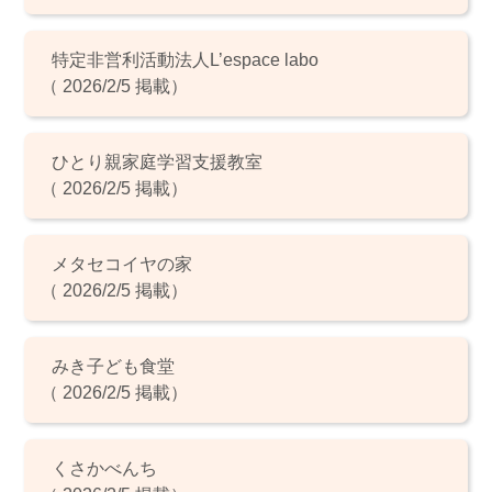
特定非営利活動法人L’espace labo
（ 2026/2/5 掲載）
ひとり親家庭学習支援教室
（ 2026/2/5 掲載）
メタセコイヤの家
（ 2026/2/5 掲載）
みき子ども食堂
（ 2026/2/5 掲載）
くさかべんち