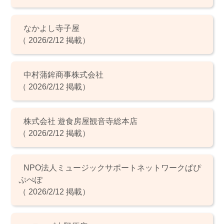
なかよし寺子屋
（ 2026/2/12 掲載）
中村蒲鉾商事株式会社
（ 2026/2/12 掲載）
株式会社 遊食房屋観音寺総本店
（ 2026/2/12 掲載）
NPO法人ミュージックサポートネットワークぱぴ
ぷぺぽ
（ 2026/2/12 掲載）