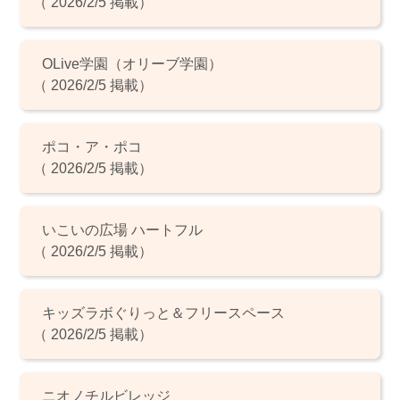
（ 2026/2/5 掲載）
OLive学園（オリーブ学園）
（ 2026/2/5 掲載）
ポコ・ア・ポコ
（ 2026/2/5 掲載）
いこいの広場 ハートフル
（ 2026/2/5 掲載）
キッズラボぐりっと＆フリースペース
（ 2026/2/5 掲載）
ニオノチルビレッジ