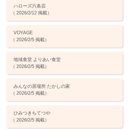
ハローズ六条店
（ 2026/2/12 掲載）
VOYAGE
（ 2026/2/5 掲載）
地域食堂 よりあい食堂
（ 2026/2/5 掲載）
みんなの居場所 たかしの家
（ 2026/2/5 掲載）
ひみつきちてつや
（ 2026/2/5 掲載）