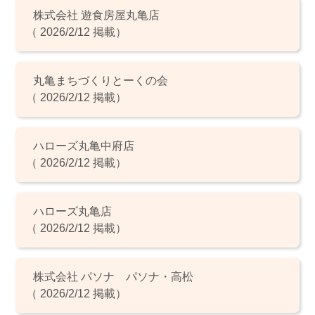
株式会社 遊食房屋丸亀店
（ 2026/2/12 掲載）
丸亀まちづくりとーくの会
（ 2026/2/12 掲載）
ハローズ丸亀中府店
（ 2026/2/12 掲載）
ハローズ丸亀店
（ 2026/2/12 掲載）
株式会社 パソナ パソナ・高松
（ 2026/2/12 掲載）