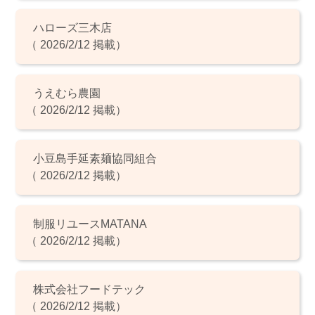
ハローズ三木店
（ 2026/2/12 掲載）
うえむら農園
（ 2026/2/12 掲載）
小豆島手延素麺協同組合
（ 2026/2/12 掲載）
制服リユースMATANA
（ 2026/2/12 掲載）
株式会社フードテック
（ 2026/2/12 掲載）