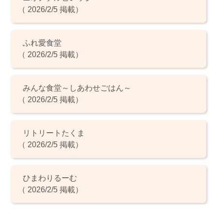
（ 2026/2/5 掲載）
ふれ愛食堂
（ 2026/2/5 掲載）
みんな食堂～しあわせごはん～
（ 2026/2/5 掲載）
リトリートたくま
（ 2026/2/5 掲載）
ひまわりるーむ
（ 2026/2/5 掲載）