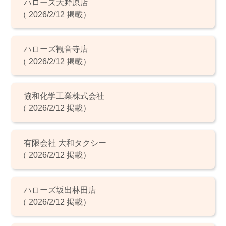
ハローズ大野原店
（ 2026/2/12 掲載）
ハローズ観音寺店
（ 2026/2/12 掲載）
協和化学工業株式会社
（ 2026/2/12 掲載）
有限会社 大和タクシー
（ 2026/2/12 掲載）
ハローズ坂出林田店
（ 2026/2/12 掲載）