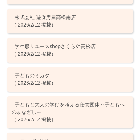
株式会社 遊食房屋高松南店
（ 2026/2/12 掲載）
学生服リユースshopさくらや高松店
（ 2026/2/12 掲載）
子どものミカタ
（ 2026/2/12 掲載）
子どもと大人の学びを考える任意団体～子どもへ
のまなざし～
（ 2026/2/12 掲載）