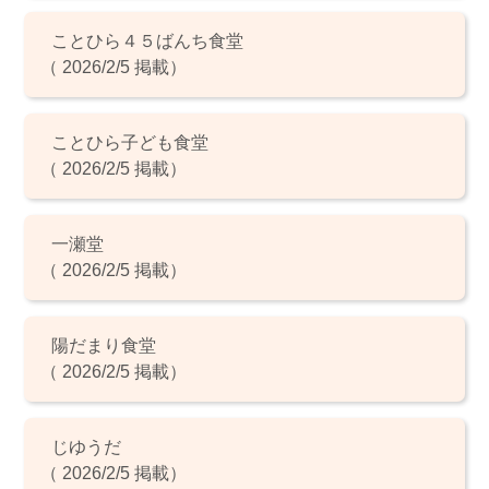
ことひら４５ばんち食堂
（ 2026/2/5 掲載）
ことひら子ども食堂
（ 2026/2/5 掲載）
一瀬堂
（ 2026/2/5 掲載）
陽だまり食堂
（ 2026/2/5 掲載）
じゆうだ
（ 2026/2/5 掲載）