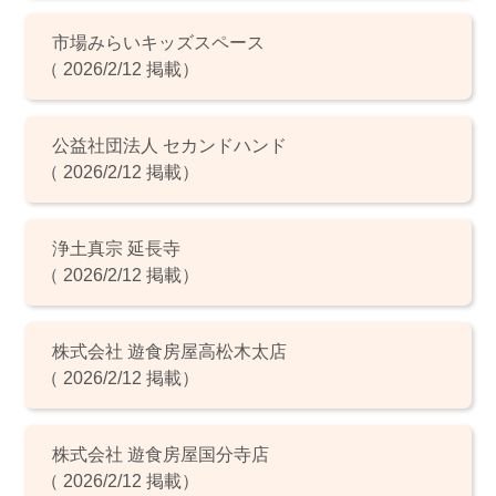
市場みらいキッズスペース
（ 2026/2/12 掲載）
公益社団法人 セカンドハンド
（ 2026/2/12 掲載）
浄土真宗 延長寺
（ 2026/2/12 掲載）
株式会社 遊食房屋高松木太店
（ 2026/2/12 掲載）
株式会社 遊食房屋国分寺店
（ 2026/2/12 掲載）