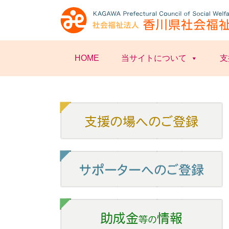
HOME
当サイトについて
支