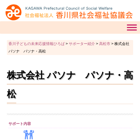
香川子どもの未来応援情報ひろば
>
サポーター紹介
>
高松市
>
株式会社
パソナ パソナ・高松
株式会社 パソナ パソナ・高
松
サポート内容