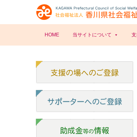
HOME
当サイトについて
支