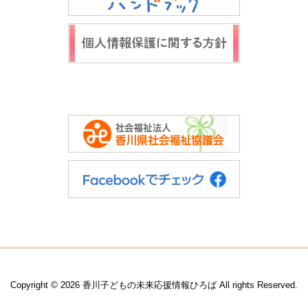
Copyright © 2026 香川子どもの未来応援情報ひろば All rights Reserved.