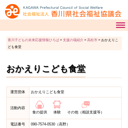
香川子どもの未来応援情報ひろば
>
支援の場紹介
>
高松市
>
おかえりこ
ども食堂
おかえりこども食堂
運営団体
おかえりこども食堂
活動内容
食の提供
体験
その他（相談支援等）
電話番号
090-7574-0530（高野）