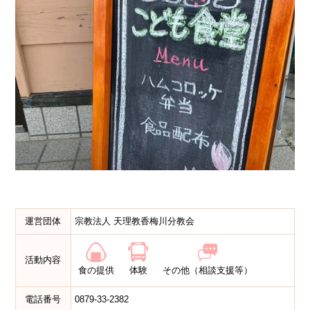
運営団体
宗教法人 天理教香梅川分教会
活動内容
食の提供
体験
その他（相談支援等）
電話番号
0879-33-2382