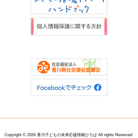
Copyright © 2026 香川子どもの未来応援情報ひろば All rights Reserved.