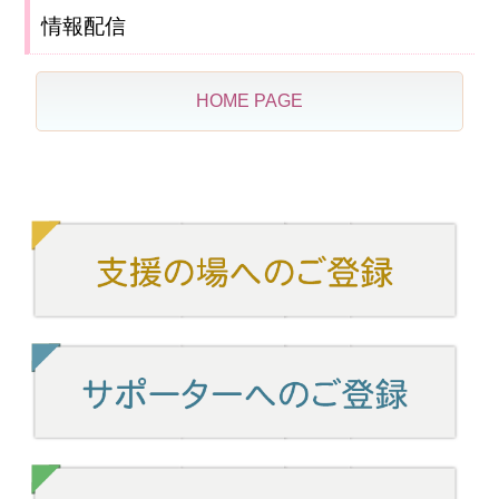
情報配信
HOME PAGE