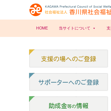
HOME
当サイトについて
支