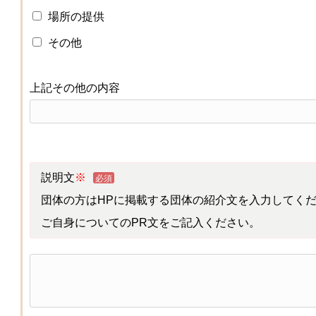
場所の提供
その他
上記その他の内容
説明文
※
必須
団体の方はHPに掲載する団体の紹介文を入力してく
ご自身についてのPR文をご記入ください。