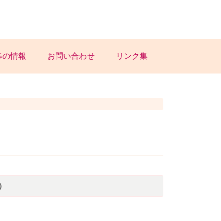
等の情報
お問い合わせ
リンク集
）