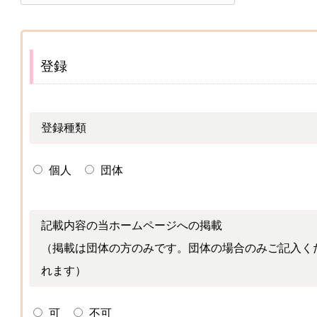
登録
登録種類
個人
団体
記載内容の当ホームページへの掲載
（掲載は団体の方のみです。団体の場合のみご記入く
れます）
可
不可