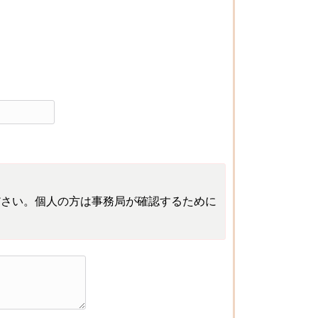
ださい。個人の方は事務局が確認するために