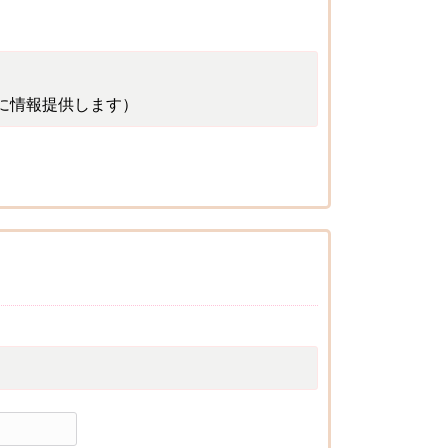
に情報提供します）