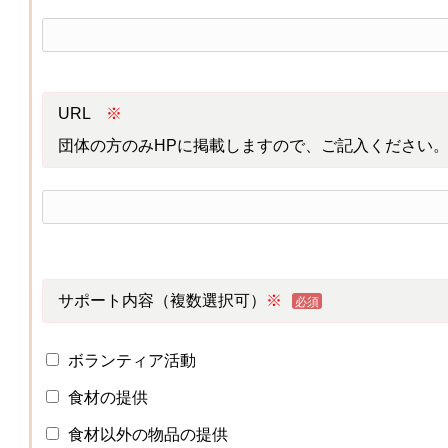
URL
※
団体の方のみHPに掲載しますので、ご記入ください
サポート内容（複数選択可）
※
必須
ボランティア活動
食材の提供
食材以外の物品の提供